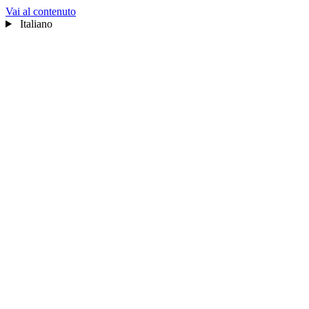
Vai al contenuto
Italiano