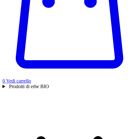
0
Vedi carrello
Prodotti di erbe BIO