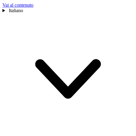
Vai al contenuto
Italiano