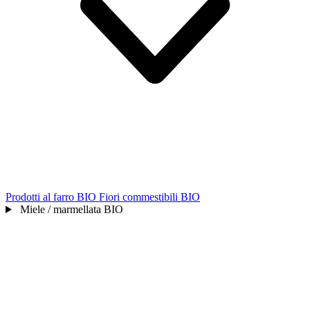
Prodotti al farro BIO
Fiori commestibili BIO
Miele / marmellata BIO