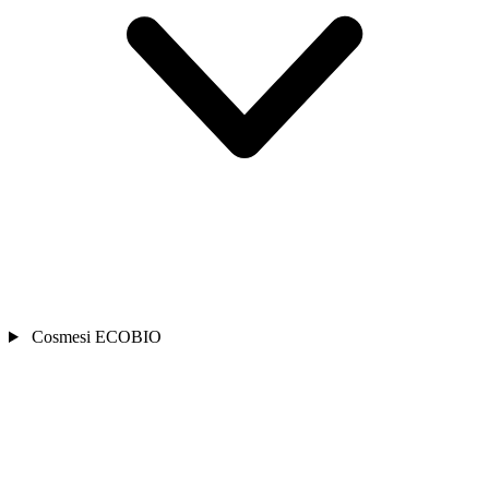
Cosmesi ECOBIO