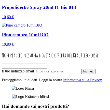
Propolis erbe Spray 20ml IT Bio 013
10,60 €
Pino cembro 10ml BIO
10,80 €
Non perdere nessuna novità o offerta del Kräuterschlössl
Il tuo indirizzo email
Iscriviti
Proteggiamo i tuoi dati. Leggi la nostra
Informativa sulla Privacy
.
Hai domande sui nostri prodotti?