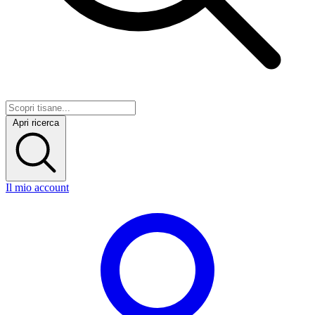
Apri ricerca
Il mio account