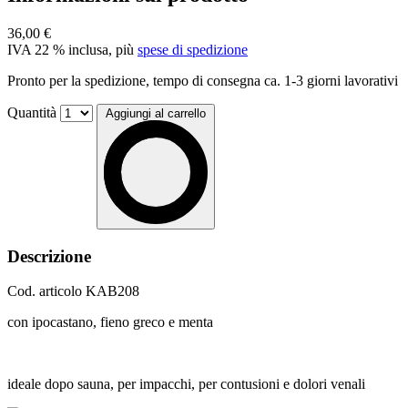
36,00 €
IVA 22 % inclusa, più
spese di spedizione
Pronto per la spedizione, tempo di consegna ca. 1-3 giorni lavorativi
Quantità
Aggiungi al carrello
Descrizione
Cod. articolo
KAB208
con ipocastano, fieno greco e menta
ideale dopo sauna, per impacchi, per contusioni e dolori venali