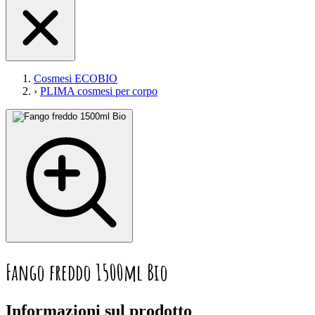
Cosmesi ECOBIO
›
PLIMA cosmesi per corpo
Fango freddo 1500ml Bio
Informazioni sul prodotto