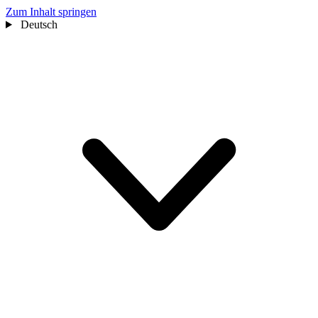
Zum Inhalt springen
Deutsch