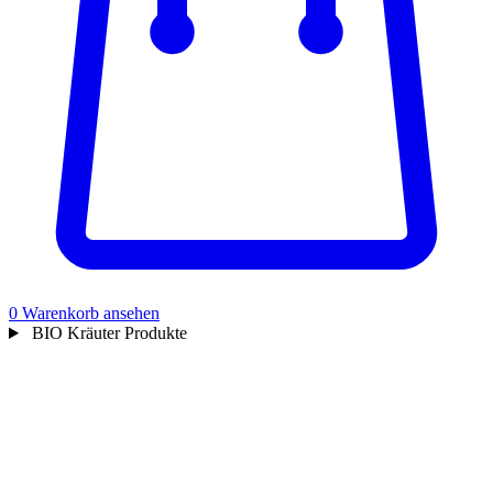
0
Warenkorb ansehen
BIO Kräuter Produkte