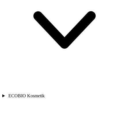
ECOBIO Kosmetik