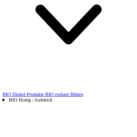
BIO Dinkel Produkte
BIO essbare Blüten
BIO Honig / Aufstrich