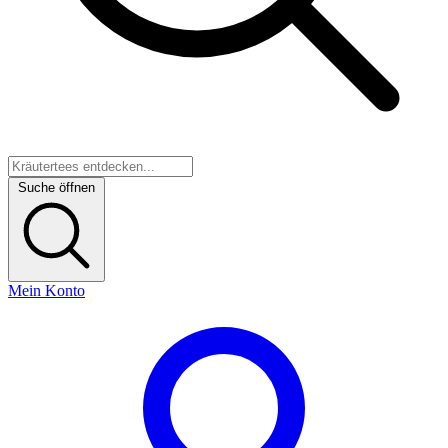
Suche öffnen
Mein Konto