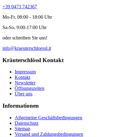
+39 0473 742367
Mo-Fr, 08:00 - 18:00 Uhr
Sa-So, 9:00-17:00 Uhr
oder schreiben Sie uns!
info@kraeuterschloessl.it
Kräuterschlössl Kontakt
Impressum
Kontakt
Newsletter
Öffnungszeiten
Über uns
Informationen
Allgemeine Geschäftsbedingungen
Datenschutz
Sitemap
Versand und Zahlungsbedingungen