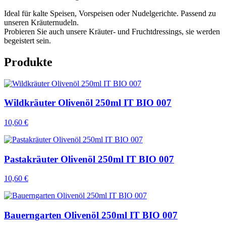
Ideal für kalte Speisen, Vorspeisen oder Nudelgerichte. Passend zu
unseren Kräuternudeln.
Probieren Sie auch unsere Kräuter- und Fruchtdressings, sie werden
begeistert sein.
Produkte
Wildkräuter Olivenöl 250ml IT BIO 007
10,60 €
Pastakräuter Olivenöl 250ml IT BIO 007
10,60 €
Bauerngarten Olivenöl 250ml IT BIO 007