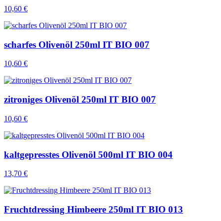
10,60 €
scharfes Olivenöl 250ml IT BIO 007
10,60 €
zitroniges Olivenöl 250ml IT BIO 007
10,60 €
kaltgepresstes Olivenöl 500ml IT BIO 004
13,70 €
Fruchtdressing Himbeere 250ml IT BIO 013