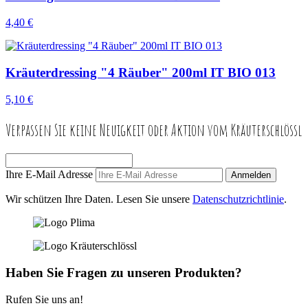
4,40 €
Kräuterdressing "4 Räuber" 200ml IT BIO 013
5,10 €
Verpassen Sie keine Neuigkeit oder Aktion vom Kräuterschlössl
Ihre E-Mail Adresse
Anmelden
Wir schützen Ihre Daten. Lesen Sie unsere
Datenschutzrichtlinie
.
Haben Sie Fragen zu unseren Produkten?
Rufen Sie uns an!