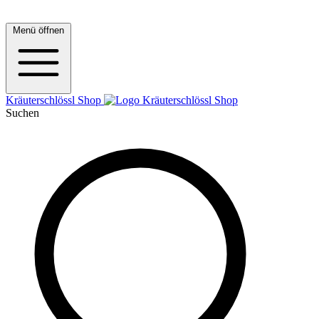
Menü öffnen
Kräuterschlössl Shop
Suchen