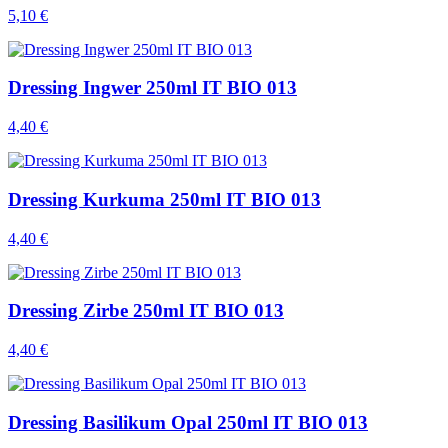
5,10 €
Dressing Ingwer 250ml IT BIO 013
4,40 €
Dressing Kurkuma 250ml IT BIO 013
4,40 €
Dressing Zirbe 250ml IT BIO 013
4,40 €
Dressing Basilikum Opal 250ml IT BIO 013