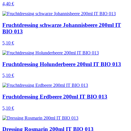
4,40 €
Fruchtdressing schwarze Johannisbeere 200ml IT
BIO 013
5,10 €
Fruchtdressing Holunderbeere 200ml IT BIO 013
5,10 €
Fruchtdressing Erdbeere 200ml IT BIO 013
5,10 €
Dressing Rosmarin 200ml IT BIO 013