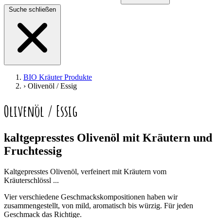
Suche schließen
BIO Kräuter Produkte
›
Olivenöl / Essig
Olivenöl / Essig
kaltgepresstes Olivenöl mit Kräutern und
Fruchtessig
Kaltgepresstes Olivenöl, verfeinert mit Kräutern vom
Kräuterschlössl ...
Vier verschiedene Geschmackskompositionen haben wir
zusammengestellt, von mild, aromatisch bis würzig. Für jeden
Geschmack das Richtige.