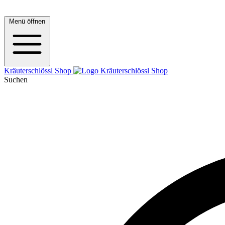
Menü öffnen
Kräuterschlössl Shop
Suchen