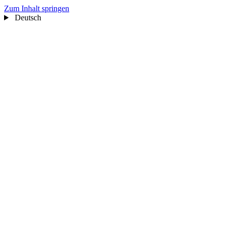
Zum Inhalt springen
Deutsch