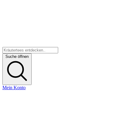
Suche öffnen
Mein Konto