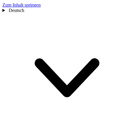
Zum Inhalt springen
Deutsch