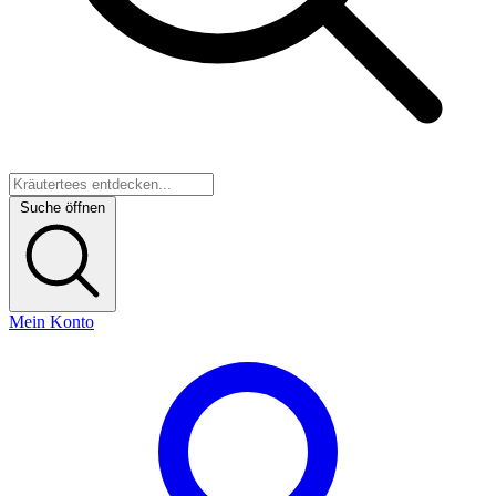
Suche öffnen
Mein Konto