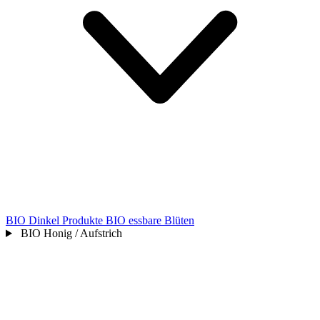
BIO Dinkel Produkte
BIO essbare Blüten
BIO Honig / Aufstrich