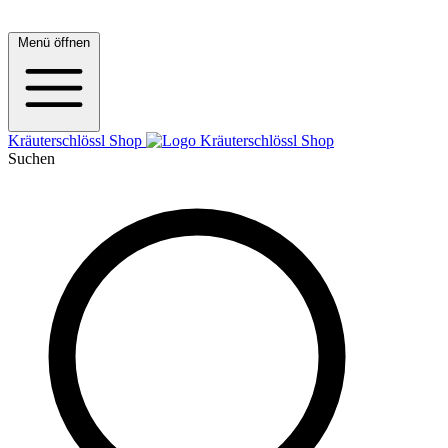
Menü öffnen
Kräuterschlössl Shop
Suchen