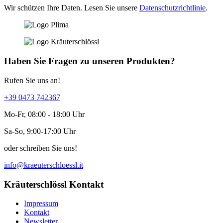
Wir schützen Ihre Daten. Lesen Sie unsere
Datenschutzrichtlinie
.
Haben Sie Fragen zu unseren Produkten?
Rufen Sie uns an!
+39 0473 742367
Mo-Fr, 08:00 - 18:00 Uhr
Sa-So, 9:00-17:00 Uhr
oder schreiben Sie uns!
info@kraeuterschloessl.it
Kräuterschlössl Kontakt
Impressum
Kontakt
Newsletter