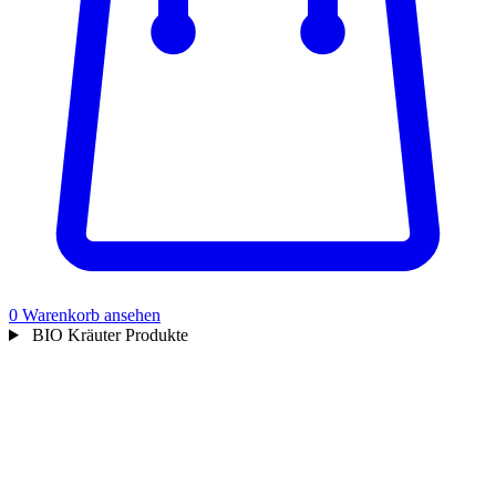
0
Warenkorb ansehen
BIO Kräuter Produkte