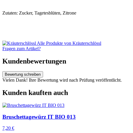
Zutaten: Zucker, Tagetesblüten, Zitrone
Alle Produkte von Kräuterschlössl
Fragen zum Artikel?
Kundenbewertungen
Bewertung schreiben
Vielen Dank! Ihre Bewertung wird nach Prüfung veröffentlicht.
Kunden kauften auch
Bruschettagewürz IT BIO 013
7,20 €