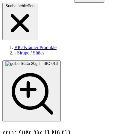
Suche schließen
BIO Kräuter Produkte
›
Sirupe / Süßes
gelbe Süße 20g IT BIO 013