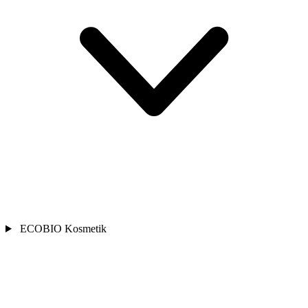
ECOBIO Kosmetik