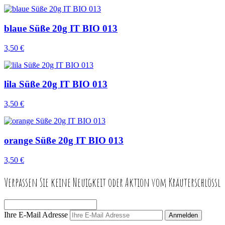
blaue Süße 20g IT BIO 013
3,50 €
lila Süße 20g IT BIO 013
3,50 €
orange Süße 20g IT BIO 013
3,50 €
Verpassen Sie keine Neuigkeit oder Aktion vom Kräuterschlössl
Ihre E-Mail Adresse
Anmelden