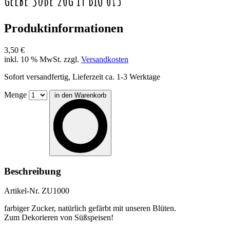
Produktinformationen
3,50 €
inkl. 10 % MwSt. zzgl.
Versandkosten
Sofort versandfertig, Lieferzeit ca. 1-3 Werktage
Menge
in den Warenkorb
Beschreibung
Artikel-Nr.
ZU1000
farbiger Zucker, natürlich gefärbt mit unseren Blüten.
Zum Dekorieren von Süßspeisen!