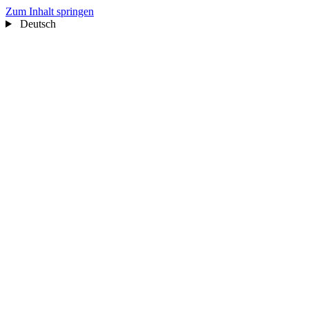
Zum Inhalt springen
Deutsch