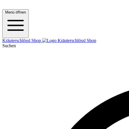
Menü öffnen
Kräuterschlössl Shop
Suchen