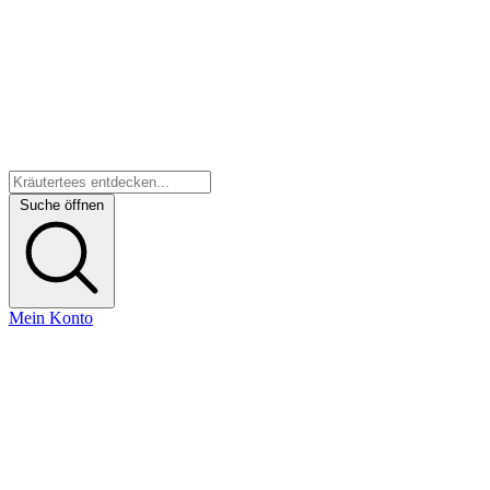
Suche öffnen
Mein Konto