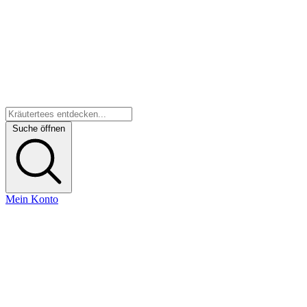
Suche öffnen
Mein Konto