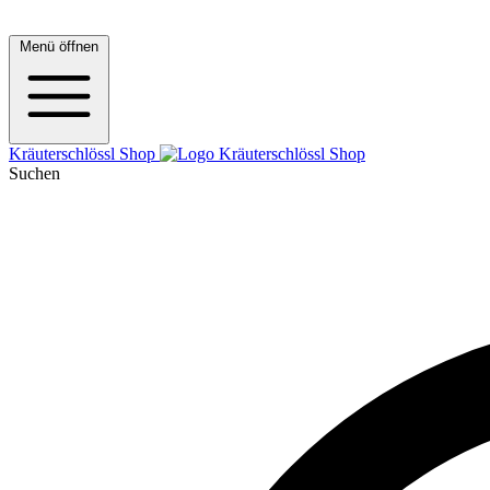
Menü öffnen
Kräuterschlössl Shop
Suchen