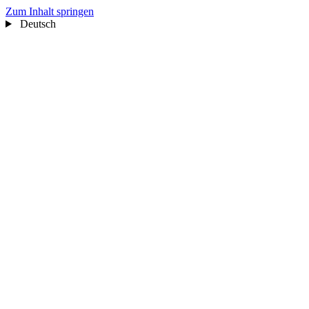
Zum Inhalt springen
Deutsch