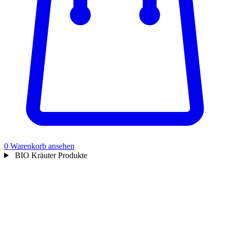
0
Warenkorb ansehen
BIO Kräuter Produkte