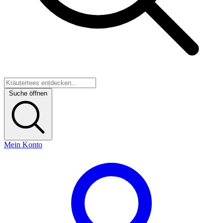
Suche öffnen
Mein Konto