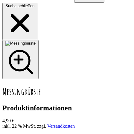
Suche schließen
Messingbürste
Produktinformationen
4,90 €
inkl. 22 % MwSt. zzgl.
Versandkosten