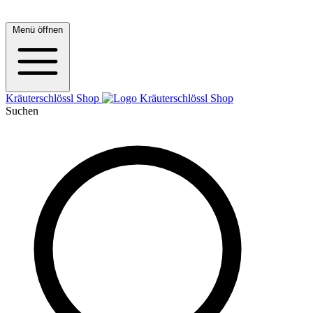
Menü öffnen
Kräuterschlössl Shop
Suchen