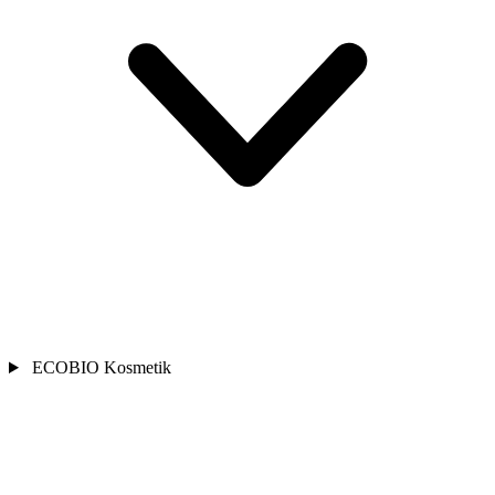
ECOBIO Kosmetik