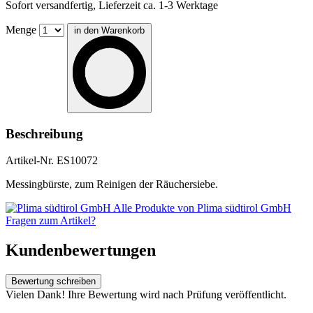
Sofort versandfertig, Lieferzeit ca. 1-3 Werktage
Menge
in den Warenkorb
Beschreibung
Artikel-Nr.
ES10072
Messingbürste, zum Reinigen der Räuchersiebe.
Alle Produkte von Plima südtirol GmbH
Fragen zum Artikel?
Kundenbewertungen
Bewertung schreiben
Vielen Dank! Ihre Bewertung wird nach Prüfung veröffentlicht.