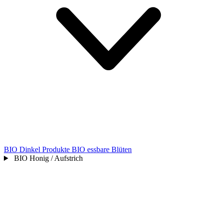
BIO Dinkel Produkte
BIO essbare Blüten
BIO Honig / Aufstrich