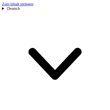
Zum Inhalt springen
Deutsch