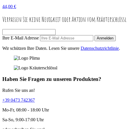
44,00 €
Verpassen Sie keine Neuigkeit oder Aktion vom Kräuterschlössl
Ihre E-Mail Adresse
Anmelden
Wir schützen Ihre Daten. Lesen Sie unsere
Datenschutzrichtlinie
.
Haben Sie Fragen zu unseren Produkten?
Rufen Sie uns an!
+39 0473 742367
Mo-Fr, 08:00 - 18:00 Uhr
Sa-So, 9:00-17:00 Uhr