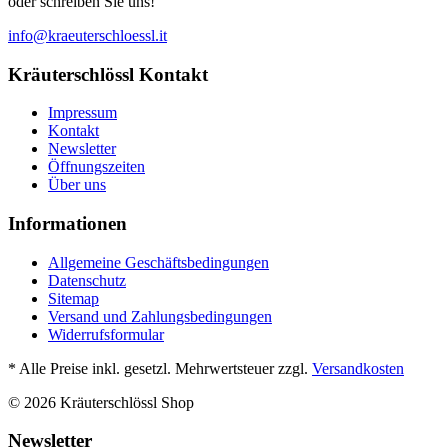
oder schreiben Sie uns!
info@kraeuterschloessl.it
Kräuterschlössl Kontakt
Impressum
Kontakt
Newsletter
Öffnungszeiten
Über uns
Informationen
Allgemeine Geschäftsbedingungen
Datenschutz
Sitemap
Versand und Zahlungsbedingungen
Widerrufsformular
* Alle Preise inkl. gesetzl. Mehrwertsteuer zzgl.
Versandkosten
© 2026 Kräuterschlössl Shop
Newsletter