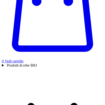
0
Vedi carrello
Prodotti di erbe BIO