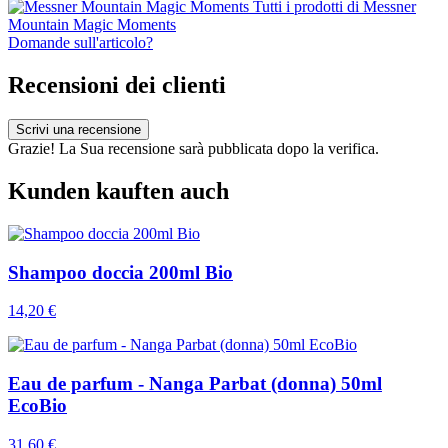
Tutti i prodotti di Messner
Mountain Magic Moments
Domande sull'articolo?
Recensioni dei clienti
Scrivi una recensione
Grazie! La Sua recensione sarà pubblicata dopo la verifica.
Kunden kauften auch
Shampoo doccia 200ml Bio
14,20 €
Eau de parfum - Nanga Parbat (donna) 50ml
EcoBio
31,60 €