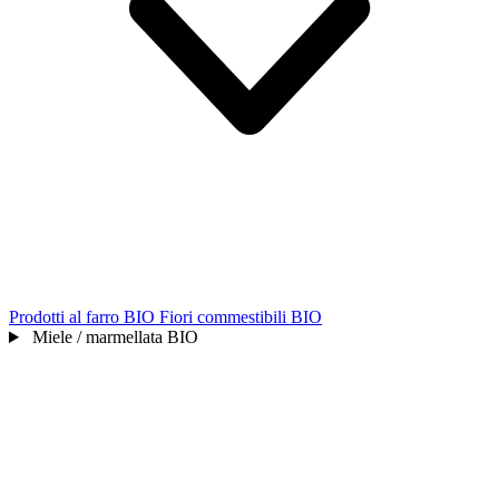
Prodotti al farro BIO
Fiori commestibili BIO
Miele / marmellata BIO