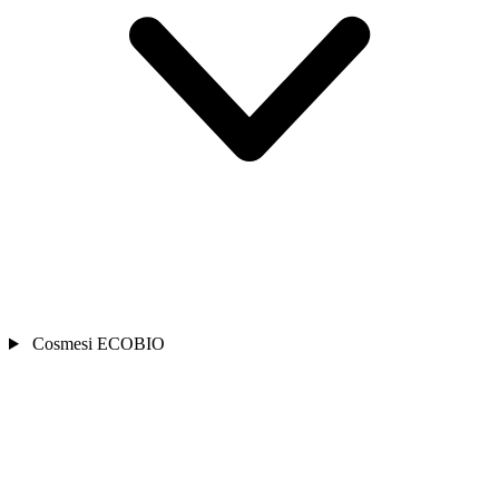
Cosmesi ECOBIO