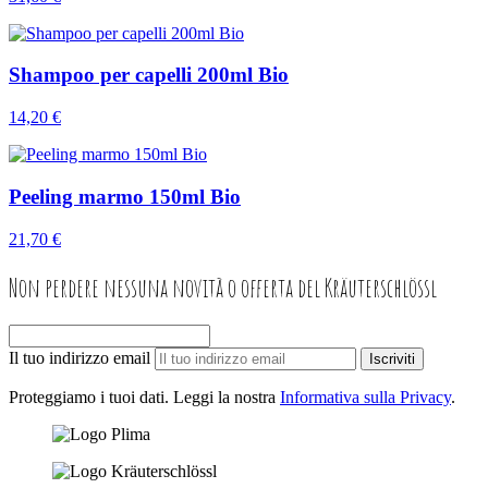
Shampoo per capelli 200ml Bio
14,20 €
Peeling marmo 150ml Bio
21,70 €
Non perdere nessuna novità o offerta del Kräuterschlössl
Il tuo indirizzo email
Iscriviti
Proteggiamo i tuoi dati. Leggi la nostra
Informativa sulla Privacy
.