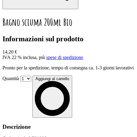
Bagno sciuma 200ml Bio
Informazioni sul prodotto
14,20 €
IVA 22 % inclusa, più
spese di spedizione
Pronto per la spedizione, tempo di consegna ca. 1-3 giorni lavorativi
Quantità
Aggiungi al carrello
Descrizione