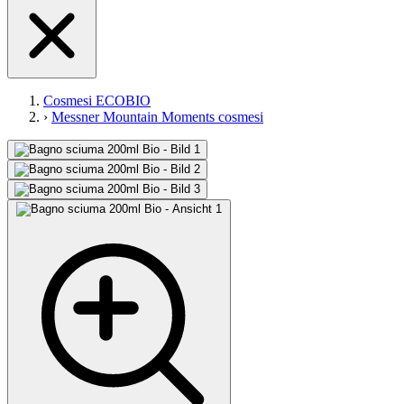
Cosmesi ECOBIO
›
Messner Mountain Moments cosmesi