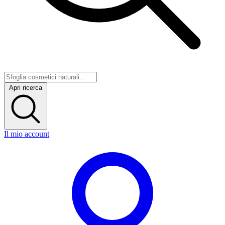
Apri ricerca
Il mio account