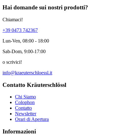
Hai domande sui nostri prodotti?
Chiamaci!
+39 0473 742367
Lun-Ven, 08:00 - 18:00
Sab-Dom, 9:00-17:00
o scrivici!
info@kraeuterschloessl.it
Contatto Kräuterschlössl
Chi Siamo
Colophon
Contatto
Newsletter
Orari di Apertura
Informazioni