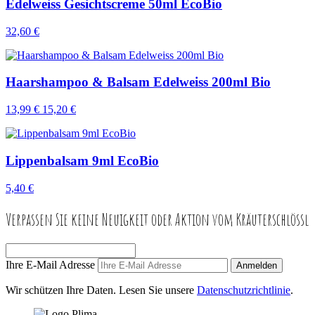
Edelweiss Gesichtscreme 50ml EcoBio
32,60 €
Haarshampoo & Balsam Edelweiss 200ml Bio
13,99 €
15,20 €
Lippenbalsam 9ml EcoBio
5,40 €
Verpassen Sie keine Neuigkeit oder Aktion vom Kräuterschlössl
Ihre E-Mail Adresse
Anmelden
Wir schützen Ihre Daten. Lesen Sie unsere
Datenschutzrichtlinie
.