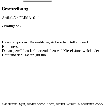
Beschreibung
Artikel-Nr.
PLIMA101.1
- kräftigend -
Haarshampoo mit Birkenblätter, Ackerschachtelhalm und
Brennnessel.
Die ausgewählten Kräuter enthalten viel Kieselsäure, welche der
Haut und den Haaren gut tun.
INGREDIENTS: AQUA, SODIUM COCO-SULFATE, SODIUM LAUROYL SARCOSINATE, COCO-