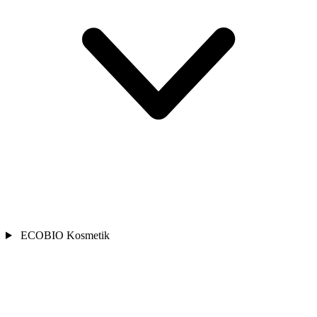
ECOBIO Kosmetik