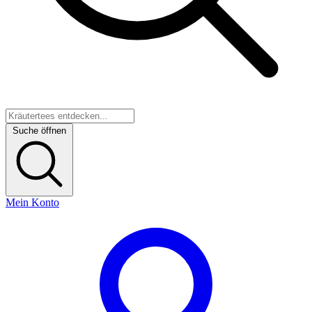
Suche öffnen
Mein Konto