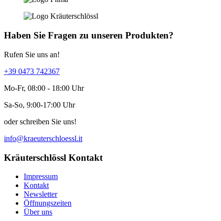
Haben Sie Fragen zu unseren Produkten?
Rufen Sie uns an!
+39 0473 742367
Mo-Fr, 08:00 - 18:00 Uhr
Sa-So, 9:00-17:00 Uhr
oder schreiben Sie uns!
info@kraeuterschloessl.it
Kräuterschlössl Kontakt
Impressum
Kontakt
Newsletter
Öffnungszeiten
Über uns