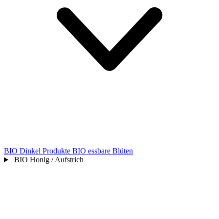
BIO Dinkel Produkte
BIO essbare Blüten
BIO Honig / Aufstrich