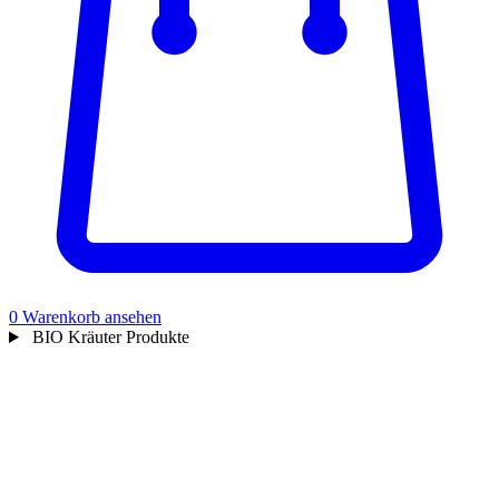
0
Warenkorb ansehen
BIO Kräuter Produkte