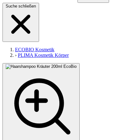
Suche schließen
ECOBIO Kosmetik
›
PLIMA Kosmetik Körper