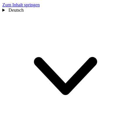
Zum Inhalt springen
Deutsch