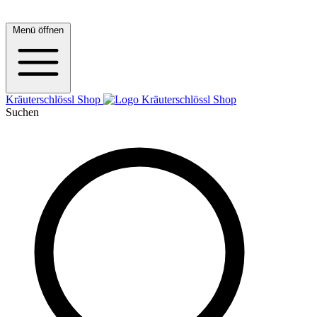
Menü öffnen
Kräuterschlössl Shop
Suchen