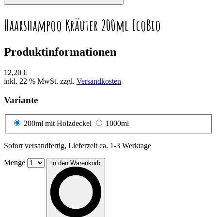
Haarshampoo Kräuter 200ml EcoBio
Produktinformationen
12,20 €
inkl. 22 % MwSt. zzgl.
Versandkosten
Variante
200ml mit Holzdeckel
1000ml
Sofort versandfertig, Lieferzeit ca. 1-3 Werktage
Menge
in den Warenkorb