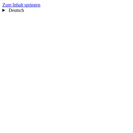
Zum Inhalt springen
Deutsch