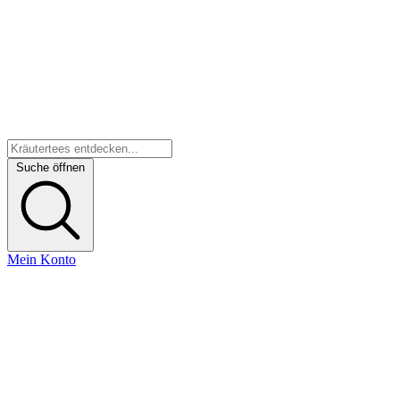
Suche öffnen
Mein Konto