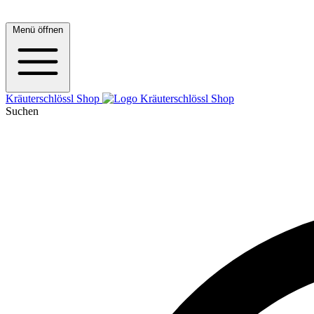
Menü öffnen
Kräuterschlössl Shop
Suchen